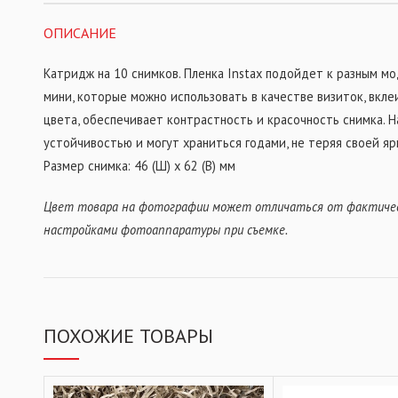
ОПИСАНИЕ
Катридж на 10 снимков. Пленка Instax подойдет к разным мо
мини, которые можно использовать в качестве визиток, вкле
цвета, обеспечивает контрастность и красочность снимка. 
устойчивостью и могут храниться годами, не теряя своей яр
Размер снимка: 46 (Ш) x 62 (В) мм
Цвет товара на фотографии может отличаться от фактическ
настройками фотоаппаратуры при съемке.
ПОХОЖИЕ ТОВАРЫ