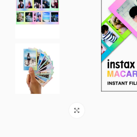
Увеличить изображение