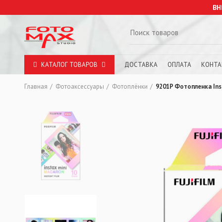
ВН
КАТАЛОГ ТОВАРОВ
ДОСТАВКА
ОПЛАТА
КОНТ
Главная
Фотоаксессуары
Фотоплёнки
9201P Фотопленка Inst