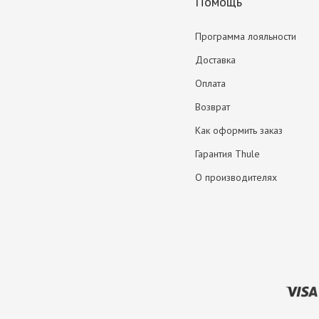
Помощь
Программа лояльности
Доставка
Оплата
Возврат
Как оформить заказ
Гарантия Thule
О производителях